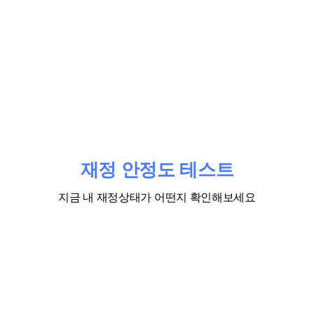
재정 안정도 테스트
지금 내 재정상태가 어떤지 확인해보세요