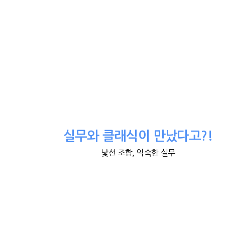
실무와 클래식이 만났다고?!
낯선 조합, 익숙한 실무