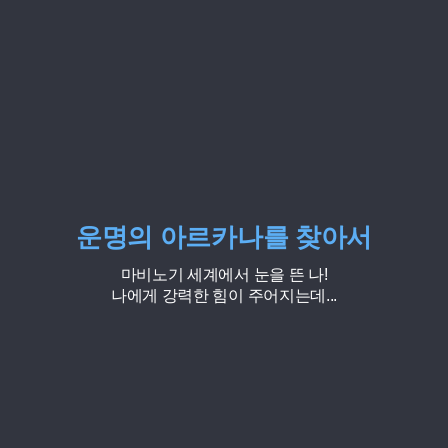
운명의 아르카나를 찾아서
마비노기 세계에서 눈을 뜬 나!
나에게 강력한 힘이 주어지는데...