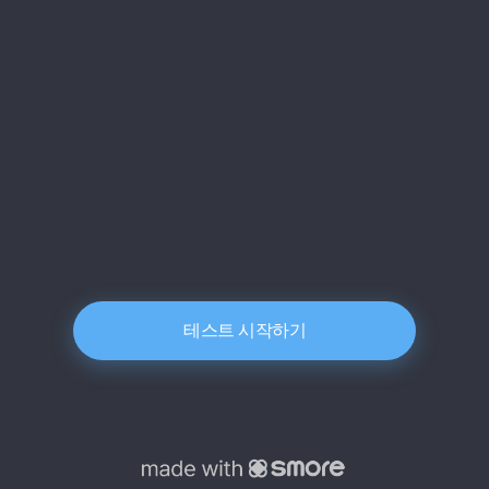
테스트 시작하기