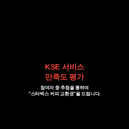
KSE 서비스
만족도 평가
참여자 중 추첨을 통하여
"스타벅스 커피 교환권"을 드립니다.