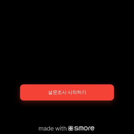
설문조사 시작하기