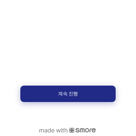
계속 진행