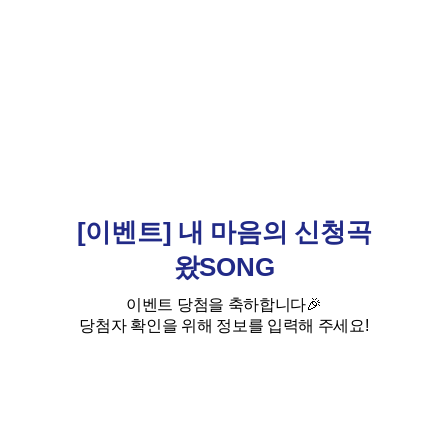
[이벤트] 내 마음의 신청곡
왔SONG
이벤트 당첨을 축하합니다🎉
당첨자 확인을 위해 정보를 입력해 주세요!