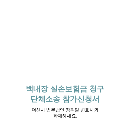
백내장 실손보험금 청구
단체소송 참가신청서
더신사 법무법인 장휘일 변호사와
함께하세요.