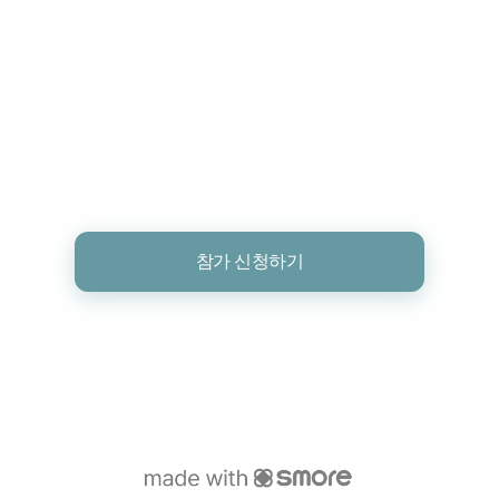
참가 신청하기