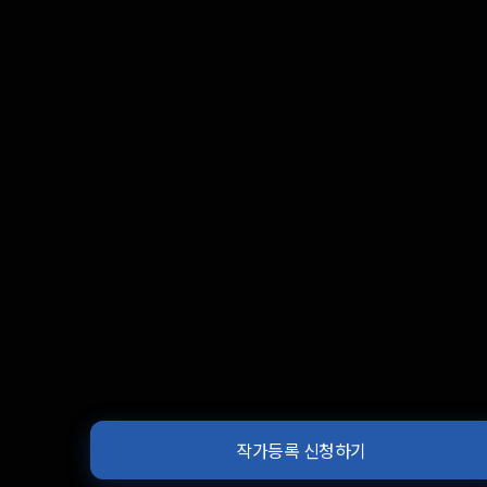
작가등록 신청하기