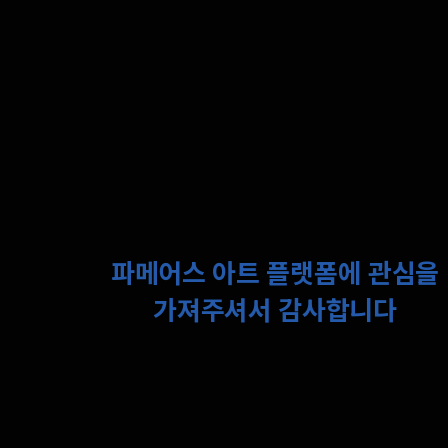
파메어스 아트 플랫폼에 관심을
가져주셔서 감사합니다