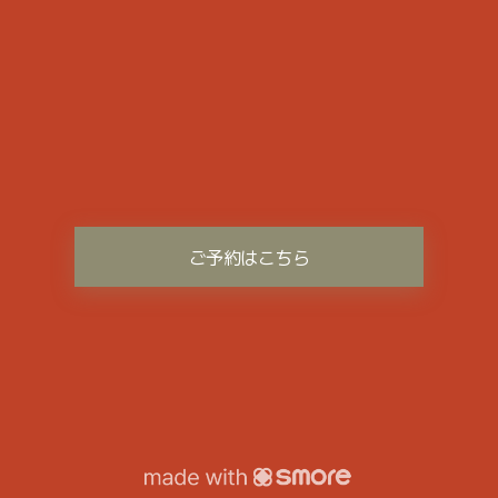
ご予約はこちら