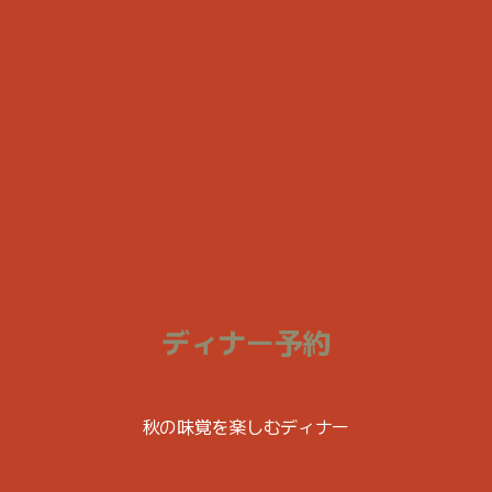
ディナー予約
秋の味覚を楽しむディナー