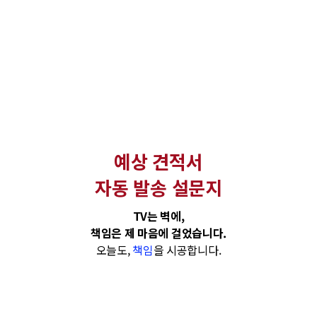
예상 견적서
자동 발송 설문지
TV는 벽에,
책임은 제 마음에 걸었습니다.
오늘도,
책임
을 시공합니다.