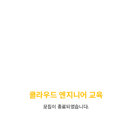
클라우드 엔지니어 교육
모집이 종료되었습니다.