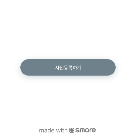
사전등록하기