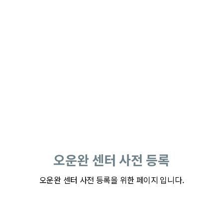
오운완 센터 사전 등록
오운완 센터 사전 등록을 위한 페이지 입니다.