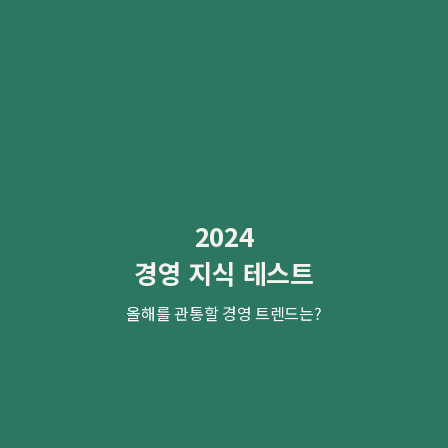
2024
경영 지식 테스트
올해를 관통할 경영 트렌드는?