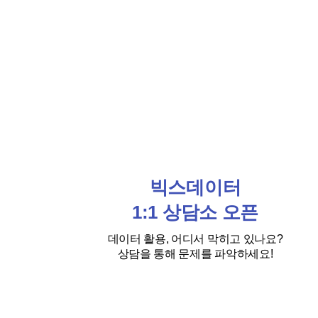
빅스데이터
1:1 상담소 오픈
데이터 활용, 어디서 막히고 있나요?
상담을 통해 문제를 파악하세요!