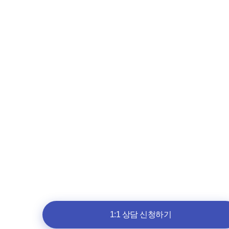
1:1 상담 신청하기