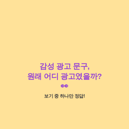
감성 광고 문구,
원래 어디 광고였을까?
👀
보기 중 하나만 정답!