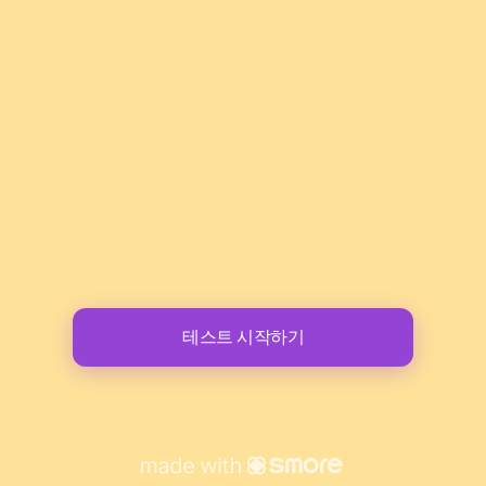
테스트 시작하기