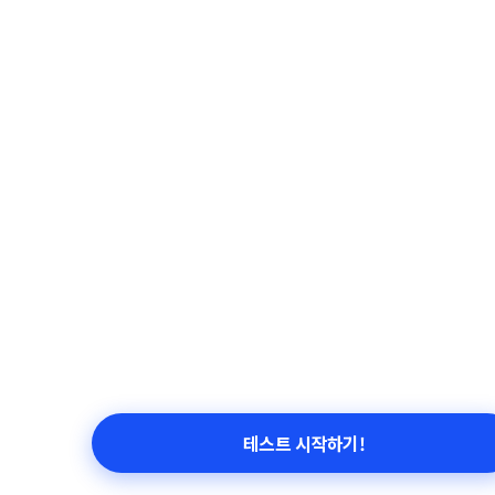
테스트 시작하기!