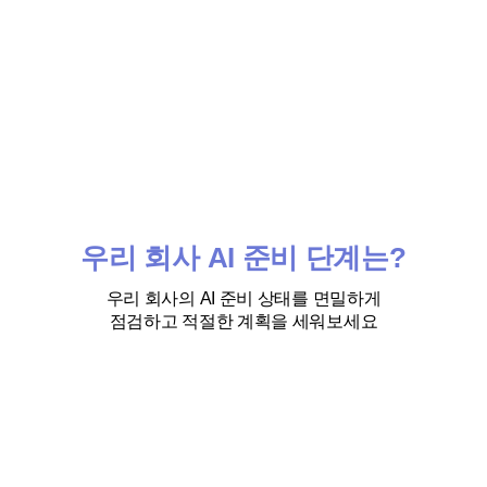
우리 회사 AI 준비 단계는?
우리 회사의 AI 준비 상태를 면밀하게
점검하고 적절한 계획을 세워보세요