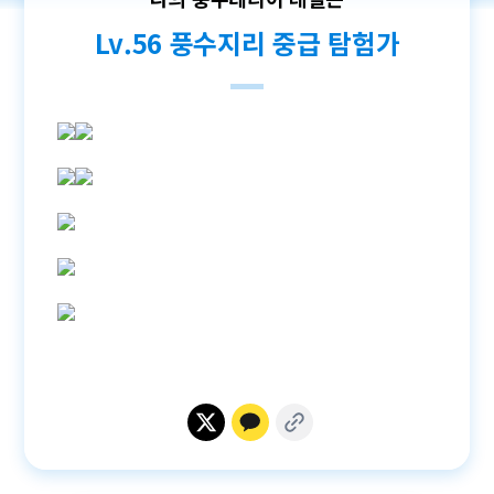
Lv.56 풍수지리 중급 탐험가