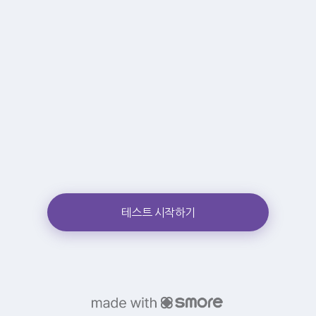
테스트 시작하기