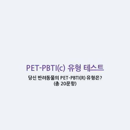
PET-PBTI(c) 유형 테스트
당신 반려동물의 PET-PBTI(R) 유형은?
(총 20문항)