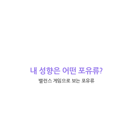
내 성향은 어떤 포유류?
밸런스 게임으로 보는 포유류