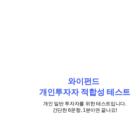
와이펀드
개인투자자 적합성 테스트
개인 일반 투자자를 위한 테스트입니다.
간단한 6문항, 1분이면 끝나요!