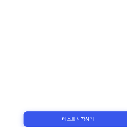
테스트 시작하기